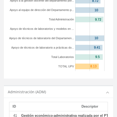
Apoyo a la gestión docente del departamento por...
Apoyo al equipo de dirección del Departamento p...
Total Administración
Apoyo de técnicos de laboratorios y modelos en ...
Apoyo de técnicos de laboratorio del Departamen...
Apoyo de técnicos de laboratorio a prácticas do...
Total Laboratorios
TOTAL UPV
Administración (ADM)
ID
Descriptor
41
Gestión económico-administrativa realizada por el PTGAS