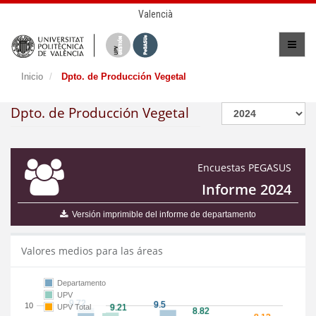
Valencià
Inicio
Dpto. de Producción Vegetal
Dpto. de Producción Vegetal
Encuestas PEGASUS
Informe 2024
Versión imprimible del informe de departamento
Valores medios para las áreas
Departamento
UPV
10
UPV Total