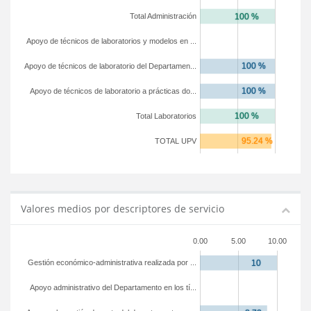
Total Administración
Apoyo de técnicos de laboratorios y modelos en ...
Apoyo de técnicos de laboratorio del Departamen...
Apoyo de técnicos de laboratorio a prácticas do...
Total Laboratorios
TOTAL UPV
Valores medios por descriptores de servicio
0.00
5.00
10.00
Gestión económico-administrativa realizada por ...
Apoyo administrativo del Departamento en los tí...