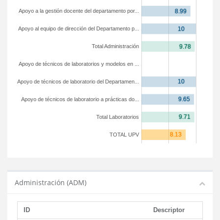
Apoyo a la gestión docente del departamento por...
Apoyo al equipo de dirección del Departamento p...
Total Administración
Apoyo de técnicos de laboratorios y modelos en ...
Apoyo de técnicos de laboratorio del Departamen...
Apoyo de técnicos de laboratorio a prácticas do...
Total Laboratorios
TOTAL UPV
Administración (ADM)
ID
Descriptor