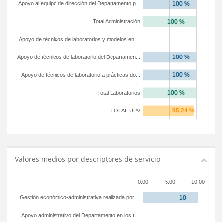
Apoyo al equipo de dirección del Departamento p...
Total Administración
Apoyo de técnicos de laboratorios y modelos en ...
Apoyo de técnicos de laboratorio del Departamen...
Apoyo de técnicos de laboratorio a prácticas do...
Total Laboratorios
TOTAL UPV
Valores medios por descriptores de servicio
0.00
5.00
10.00
Gestión económico-administrativa realizada por ...
Apoyo administrativo del Departamento en los tí...