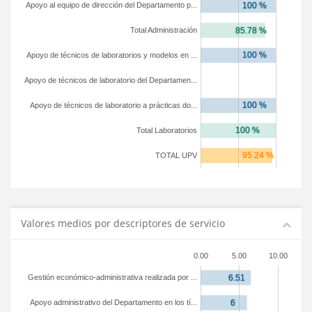
Apoyo al equipo de dirección del Departamento p...
Total Administración
Apoyo de técnicos de laboratorios y modelos en ...
Apoyo de técnicos de laboratorio del Departamen...
Apoyo de técnicos de laboratorio a prácticas do...
Total Laboratorios
TOTAL UPV
Valores medios por descriptores de servicio
0.00
5.00
10.00
Gestión económico-administrativa realizada por ...
Apoyo administrativo del Departamento en los tí...