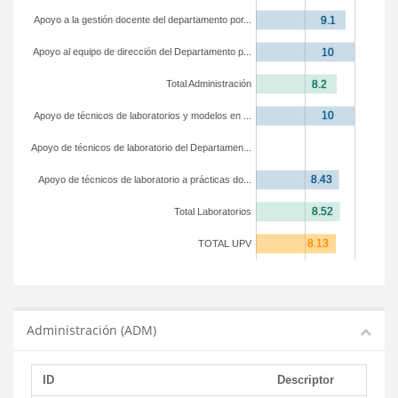
Apoyo a la gestión docente del departamento por...
Apoyo al equipo de dirección del Departamento p...
Total Administración
Apoyo de técnicos de laboratorios y modelos en ...
Apoyo de técnicos de laboratorio del Departamen...
Apoyo de técnicos de laboratorio a prácticas do...
Total Laboratorios
TOTAL UPV
Administración (ADM)
ID
Descriptor