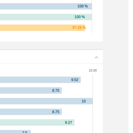
10.00