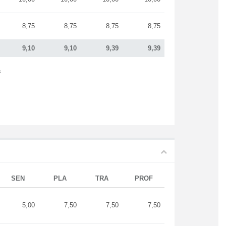
8,75
8,75
8,75
8,75
9,10
9,10
9,39
9,39
s
SEN
PLA
TRA
PROF
5,00
7,50
7,50
7,50