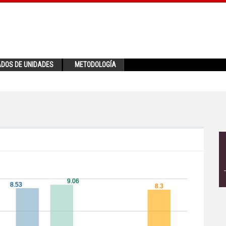
ADOS DE UNIDADES
METODOLOGÍA