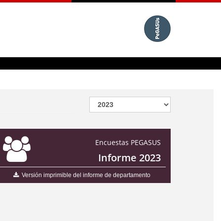
Encuestas PEGASUS
Informe 2023
Versión imprimible del informe de departamento