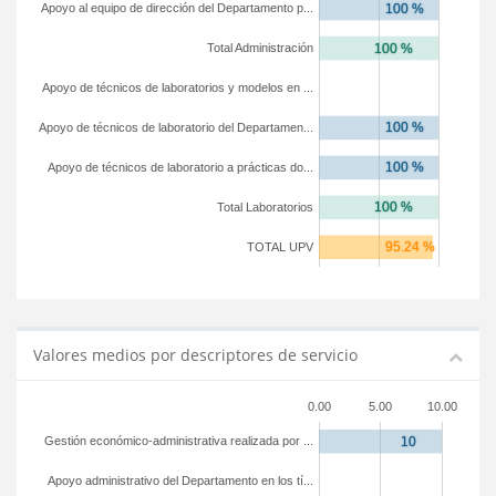
Apoyo al equipo de dirección del Departamento p...
Total Administración
Apoyo de técnicos de laboratorios y modelos en ...
Apoyo de técnicos de laboratorio del Departamen...
Apoyo de técnicos de laboratorio a prácticas do...
Total Laboratorios
TOTAL UPV
Valores medios por descriptores de servicio
0.00
5.00
10.00
Gestión económico-administrativa realizada por ...
Apoyo administrativo del Departamento en los tí...