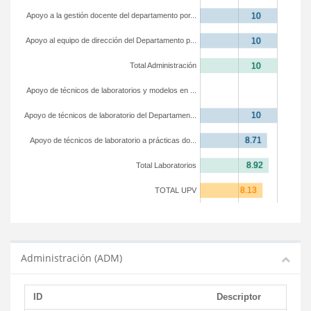
Apoyo a la gestión docente del departamento por...
Apoyo al equipo de dirección del Departamento p...
Total Administración
Apoyo de técnicos de laboratorios y modelos en ...
Apoyo de técnicos de laboratorio del Departamen...
Apoyo de técnicos de laboratorio a prácticas do...
Total Laboratorios
TOTAL UPV
Administración (ADM)
ID
Descriptor