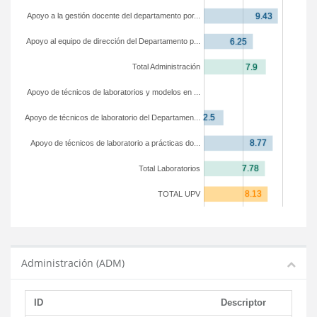
Apoyo a la gestión docente del departamento por...
Apoyo al equipo de dirección del Departamento p...
Total Administración
Apoyo de técnicos de laboratorios y modelos en ...
Apoyo de técnicos de laboratorio del Departamen...
Apoyo de técnicos de laboratorio a prácticas do...
Total Laboratorios
TOTAL UPV
Administración (ADM)
ID
Descriptor