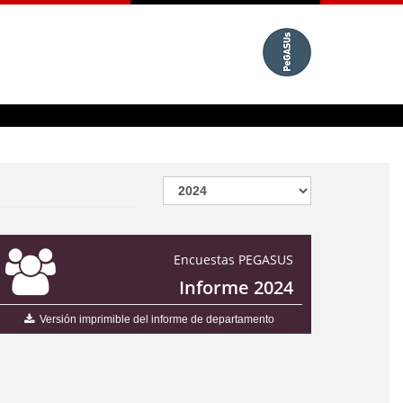
Encuestas PEGASUS
Informe 2024
Versión imprimible del informe de departamento