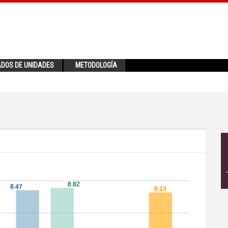
ADOS DE UNIDADES
METODOLOGÍA