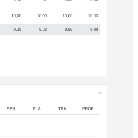
10,00
10,00
10,00
10,00
9,39
9,32
9,86
9,80
s
SEN
PLA
TRA
PROF