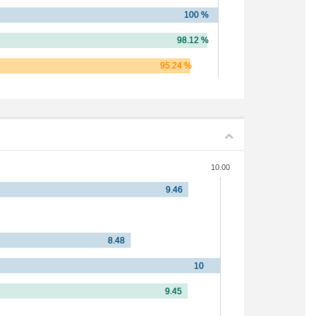
10.00