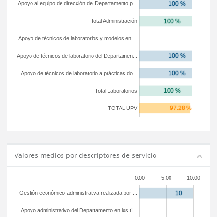
Apoyo al equipo de dirección del Departamento p...
Total Administración
Apoyo de técnicos de laboratorios y modelos en ...
Apoyo de técnicos de laboratorio del Departamen...
Apoyo de técnicos de laboratorio a prácticas do...
Total Laboratorios
TOTAL UPV
Valores medios por descriptores de servicio
0.00
5.00
10.00
Gestión económico-administrativa realizada por ...
Apoyo administrativo del Departamento en los tí...