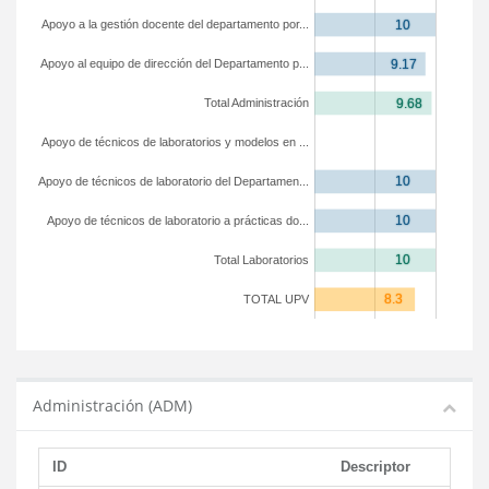
Apoyo a la gestión docente del departamento por...
Apoyo al equipo de dirección del Departamento p...
Total Administración
Apoyo de técnicos de laboratorios y modelos en ...
Apoyo de técnicos de laboratorio del Departamen...
Apoyo de técnicos de laboratorio a prácticas do...
Total Laboratorios
TOTAL UPV
Administración (ADM)
ID
Descriptor