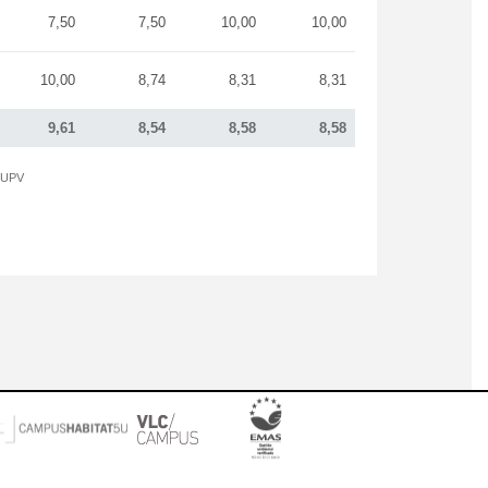
7,50
7,50
10,00
10,00
10,00
8,74
8,31
8,31
9,61
8,54
8,58
8,58
a UPV