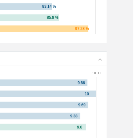
10.00