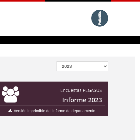
Encuestas PEGASUS
Informe 2023
Versión imprimible del informe de departamento