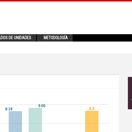
ADOS DE UNIDADES
METODOLOGÍA