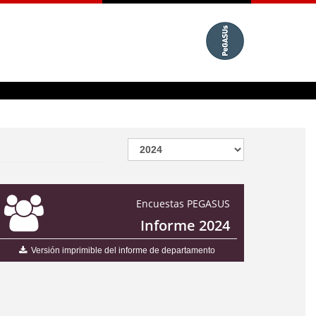
Encuestas PEGASUS
Informe 2024
Versión imprimible del informe de departamento