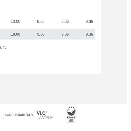
10,00
9,36
9,36
9,36
10,00
9,36
9,36
9,36
a UPV