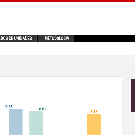
ADOS DE UNIDADES
METODOLOGÍA