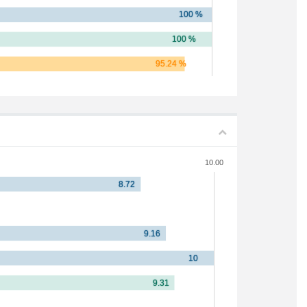
10.00