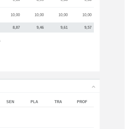
10,00
10,00
10,00
10,00
8,87
9,46
9,61
9,57
s
SEN
PLA
TRA
PROF