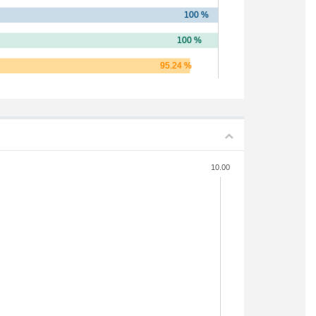
10.00