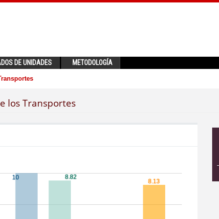
ADOS DE UNIDADES
METODOLOGÍA
 Transportes
de los Transportes