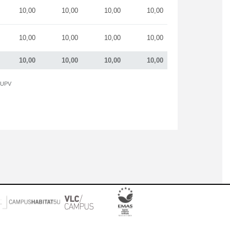
10,00
10,00
10,00
10,00
10,00
10,00
10,00
10,00
10,00
10,00
10,00
10,00
a UPV