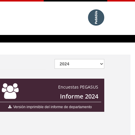
Encuestas PEGASUS
Informe 2024
Versión imprimible del informe de departamento