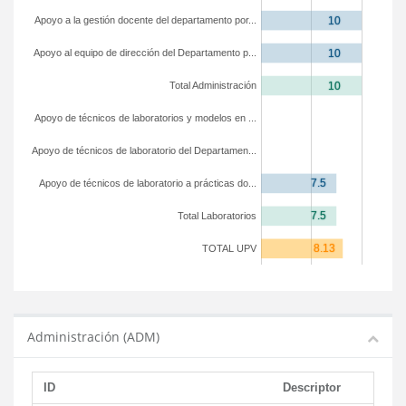
Apoyo a la gestión docente del departamento por...
Apoyo al equipo de dirección del Departamento p...
Total Administración
Apoyo de técnicos de laboratorios y modelos en ...
Apoyo de técnicos de laboratorio del Departamen...
Apoyo de técnicos de laboratorio a prácticas do...
Total Laboratorios
TOTAL UPV
Administración (ADM)
ID
Descriptor