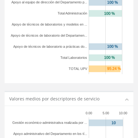
Apoyo al equipo de dirección del Departamento p...
Total Administración
Apoyo de técnicos de laboratorios y modelos en ...
Apoyo de técnicos de laboratorio del Departamen...
Apoyo de técnicos de laboratorio a prácticas do...
Total Laboratorios
TOTAL UPV
Valores medios por descriptores de servicio
0.00
5.00
10.00
Gestión económico-administrativa realizada por ...
Apoyo administrativo del Departamento en los tí...