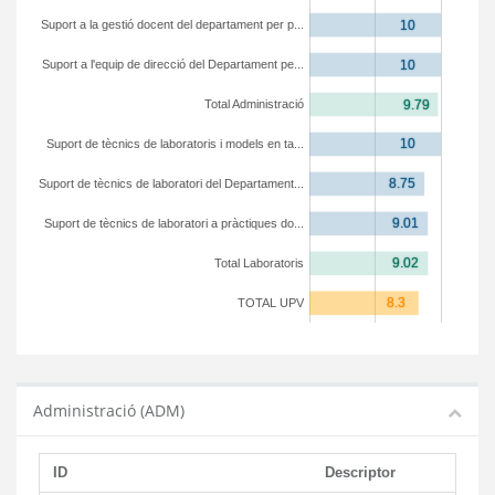
Suport a la gestió docent del departament per p...
Suport a l'equip de direcció del Departament pe...
Total Administració
Suport de tècnics de laboratoris i models en ta...
Suport de tècnics de laboratori del Departament...
Suport de tècnics de laboratori a pràctiques do...
Total Laboratoris
TOTAL UPV
Administració (ADM)
ID
Descriptor