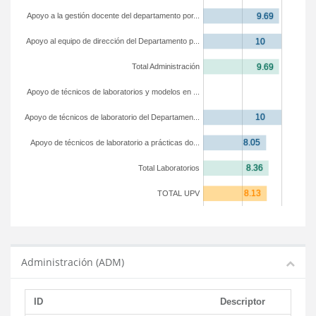
Apoyo a la gestión docente del departamento por...
Apoyo al equipo de dirección del Departamento p...
Total Administración
Apoyo de técnicos de laboratorios y modelos en ...
Apoyo de técnicos de laboratorio del Departamen...
Apoyo de técnicos de laboratorio a prácticas do...
Total Laboratorios
TOTAL UPV
Administración (ADM)
ID
Descriptor