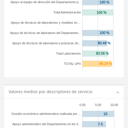
Apoyo al equipo de dirección del Departamento p...
Total Administración
Apoyo de técnicos de laboratorios y modelos en ...
Apoyo de técnicos de laboratorio del Departamen...
Apoyo de técnicos de laboratorio a prácticas do...
Total Laboratorios
TOTAL UPV
Valores medios por descriptores de servicio
0.00
5.00
10.00
Gestión económico-administrativa realizada por ...
Apoyo administrativo del Departamento en los tí...