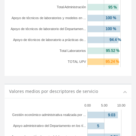
Total Administración
Apoyo de técnicos de laboratorios y modelos en ...
Apoyo de técnicos de laboratorio del Departamen...
Apoyo de técnicos de laboratorio a prácticas do...
Total Laboratorios
TOTAL UPV
Valores medios por descriptores de servicio
0.00
5.00
10.00
Gestión económico-administrativa realizada por ...
Apoyo administrativo del Departamento en los tí...