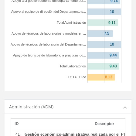
Apoyo a la gestión docente del departamento por...
Apoyo al equipo de dirección del Departamento p...
Total Administración
Apoyo de técnicos de laboratorios y modelos en ...
Apoyo de técnicos de laboratorio del Departamen...
Apoyo de técnicos de laboratorio a prácticas do...
Total Laboratorios
TOTAL UPV
Administración (ADM)
ID
Descriptor
41
Gestión económico-administrativa realizada por el PTGAS