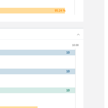
10.00