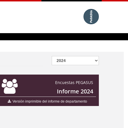
Encuestas PEGASUS
Informe 2024
Versión imprimible del informe de departamento