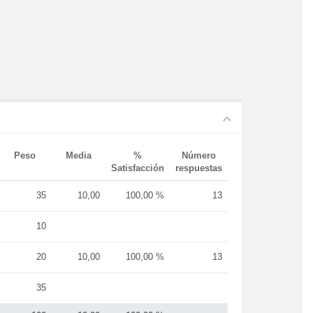
Peso
Media
%
Número
Satisfacción
respuestas
35
10,00
100,00 %
13
10
20
10,00
100,00 %
13
35