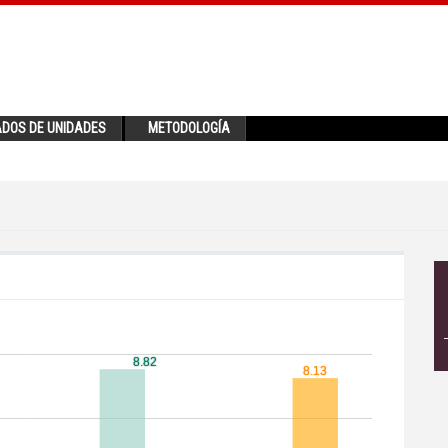
ADOS DE UNIDADES
METODOLOGÍA