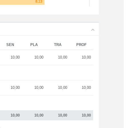
SEN
PLA
TRA
PROF
10,00
10,00
10,00
10,00
10,00
10,00
10,00
10,00
10,00
10,00
10,00
10,00