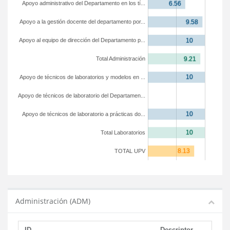
Apoyo administrativo del Departamento en los tí...
Apoyo a la gestión docente del departamento por...
Apoyo al equipo de dirección del Departamento p...
Total Administración
Apoyo de técnicos de laboratorios y modelos en ...
Apoyo de técnicos de laboratorio del Departamen...
Apoyo de técnicos de laboratorio a prácticas do...
Total Laboratorios
TOTAL UPV
Administración (ADM)
ID
Descriptor