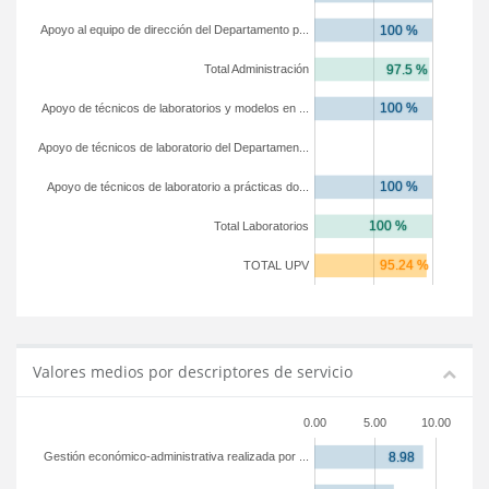
Apoyo al equipo de dirección del Departamento p...
Total Administración
Apoyo de técnicos de laboratorios y modelos en ...
Apoyo de técnicos de laboratorio del Departamen...
Apoyo de técnicos de laboratorio a prácticas do...
Total Laboratorios
TOTAL UPV
Valores medios por descriptores de servicio
0.00
5.00
10.00
Gestión económico-administrativa realizada por ...