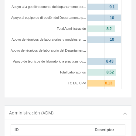
Apoyo a la gestión docente del departamento por...
Apoyo al equipo de dirección del Departamento p...
Total Administración
Apoyo de técnicos de laboratorios y modelos en ...
Apoyo de técnicos de laboratorio del Departamen...
Apoyo de técnicos de laboratorio a prácticas do...
Total Laboratorios
TOTAL UPV
Administración (ADM)
ID
Descriptor