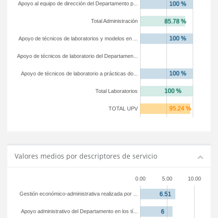
Apoyo al equipo de dirección del Departamento p...
Total Administración
Apoyo de técnicos de laboratorios y modelos en ...
Apoyo de técnicos de laboratorio del Departamen...
Apoyo de técnicos de laboratorio a prácticas do...
Total Laboratorios
TOTAL UPV
Valores medios por descriptores de servicio
0.00
5.00
10.00
Gestión económico-administrativa realizada por ...
Apoyo administrativo del Departamento en los tí...