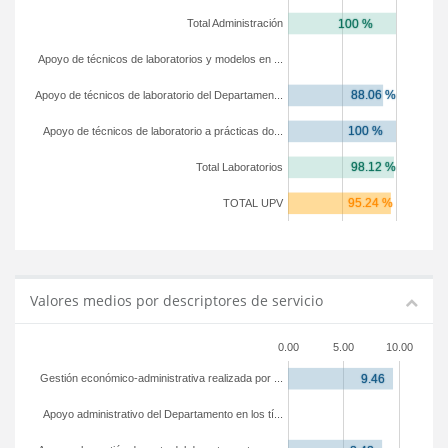
Total Administración
Apoyo de técnicos de laboratorios y modelos en ...
Apoyo de técnicos de laboratorio del Departamen...
Apoyo de técnicos de laboratorio a prácticas do...
Total Laboratorios
TOTAL UPV
Valores medios por descriptores de servicio
0.00
5.00
10.00
Gestión económico-administrativa realizada por ...
Apoyo administrativo del Departamento en los tí...