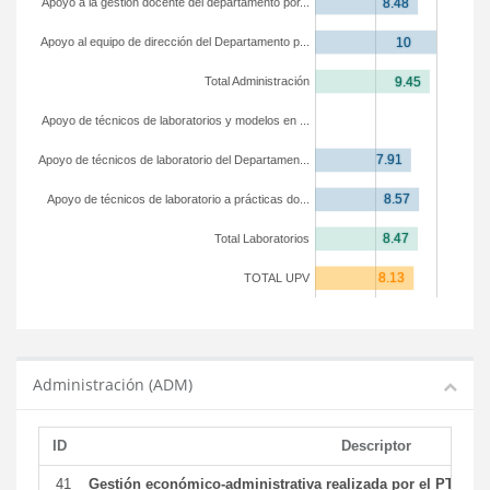
Apoyo a la gestión docente del departamento por...
Apoyo al equipo de dirección del Departamento p...
Total Administración
Apoyo de técnicos de laboratorios y modelos en ...
Apoyo de técnicos de laboratorio del Departamen...
Apoyo de técnicos de laboratorio a prácticas do...
Total Laboratorios
TOTAL UPV
Administración (ADM)
ID
Descriptor
41
Gestión económico-administrativa realizada por el PTGAS