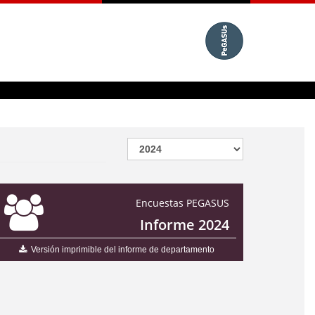
Encuestas PEGASUS
Informe 2024
Versión imprimible del informe de departamento