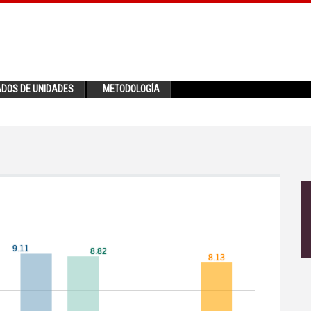
ADOS DE UNIDADES
METODOLOGÍA