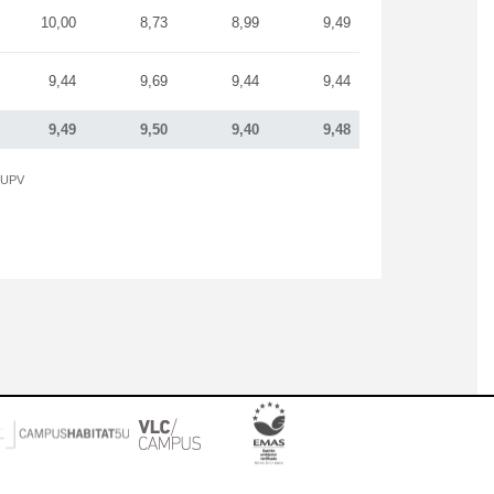
10,00
8,73
8,99
9,49
9,44
9,69
9,44
9,44
9,49
9,50
9,40
9,48
a UPV