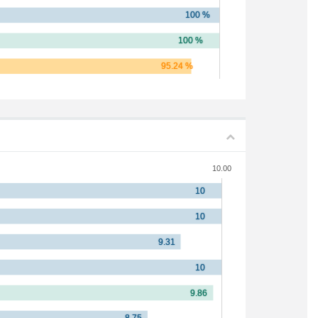
10.00