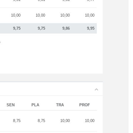
10,00
10,00
10,00
10,00
9,75
9,75
9,86
9,95
s
SEN
PLA
TRA
PROF
8,75
8,75
10,00
10,00