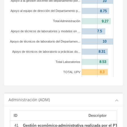
Apoyo a la gestión docente del departamento por...
Apoyo al equipo de dirección del Departamento p...
Total Administración
Apoyo de técnicos de laboratorios y modelos en ...
Apoyo de técnicos de laboratorio del Departamen...
Apoyo de técnicos de laboratorio a prácticas do...
Total Laboratorios
TOTAL UPV
Administración (ADM)
ID
Descriptor
41
Gestión económico-administrativa realizada por el PTGAS