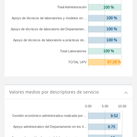
Total Administración
Apoyo de técnicos de laboratorios y modelos en ...
Apoyo de técnicos de laboratorio del Departamen...
Apoyo de técnicos de laboratorio a prácticas do...
Total Laboratorios
TOTAL UPV
Valores medios por descriptores de servicio
0.00
5.00
10.00
Gestión económico-administrativa realizada por ...
Apoyo administrativo del Departamento en los tí...