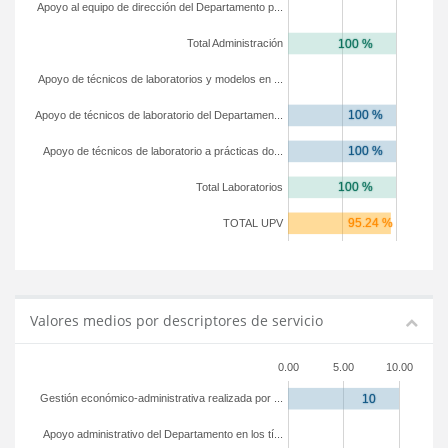
Apoyo al equipo de dirección del Departamento p...
Total Administración
Apoyo de técnicos de laboratorios y modelos en ...
Apoyo de técnicos de laboratorio del Departamen...
Apoyo de técnicos de laboratorio a prácticas do...
Total Laboratorios
TOTAL UPV
Valores medios por descriptores de servicio
0.00
5.00
10.00
Gestión económico-administrativa realizada por ...
Apoyo administrativo del Departamento en los tí...