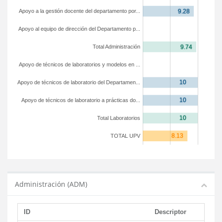
Apoyo a la gestión docente del departamento por...
Apoyo al equipo de dirección del Departamento p...
Total Administración
Apoyo de técnicos de laboratorios y modelos en ...
Apoyo de técnicos de laboratorio del Departamen...
Apoyo de técnicos de laboratorio a prácticas do...
Total Laboratorios
TOTAL UPV
Administración (ADM)
ID
Descriptor