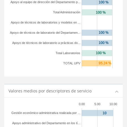
Apoyo al equipo de dirección del Departamento p...
Total Administración
Apoyo de técnicos de laboratorios y modelos en ...
Apoyo de técnicos de laboratorio del Departamen...
Apoyo de técnicos de laboratorio a prácticas do...
Total Laboratorios
TOTAL UPV
Valores medios por descriptores de servicio
0.00
5.00
10.00
Gestión económico-administrativa realizada por ...
Apoyo administrativo del Departamento en los tí...