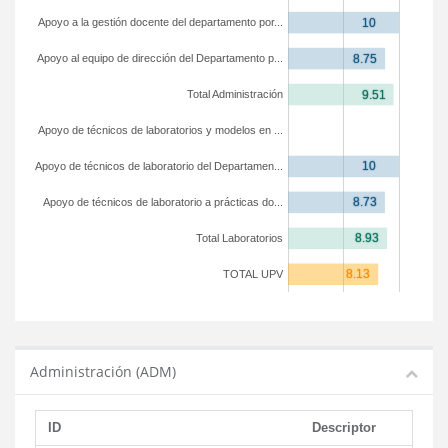
Apoyo a la gestión docente del departamento por...
Apoyo al equipo de dirección del Departamento p...
Total Administración
Apoyo de técnicos de laboratorios y modelos en ...
Apoyo de técnicos de laboratorio del Departamen...
Apoyo de técnicos de laboratorio a prácticas do...
Total Laboratorios
TOTAL UPV
Administración (ADM)
ID
Descriptor