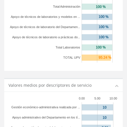
Total Administración
Apoyo de técnicos de laboratorios y modelos en ...
Apoyo de técnicos de laboratorio del Departamen...
Apoyo de técnicos de laboratorio a prácticas do...
Total Laboratorios
TOTAL UPV
Valores medios por descriptores de servicio
0.00
5.00
10.00
Gestión económico-administrativa realizada por ...
Apoyo administrativo del Departamento en los tí...