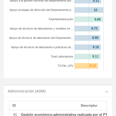
Apoyo a la gestión docente del departamento por...
Apoyo al equipo de dirección del Departamento p...
Total Administración
Apoyo de técnicos de laboratorios y modelos en ...
Apoyo de técnicos de laboratorio del Departamen...
Apoyo de técnicos de laboratorio a prácticas do...
Total Laboratorios
TOTAL UPV
Administración (ADM)
ID
Descriptor
41
Gestión económico-administrativa realizada por el PTGAS