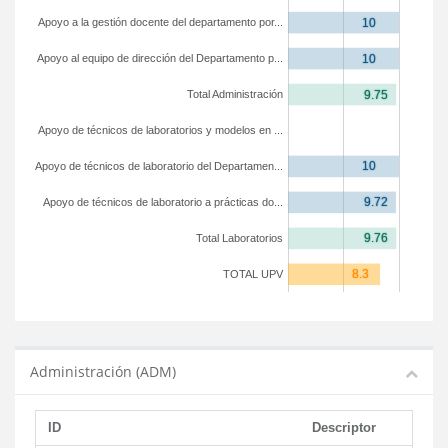
Apoyo a la gestión docente del departamento por...
Apoyo al equipo de dirección del Departamento p...
Total Administración
Apoyo de técnicos de laboratorios y modelos en ...
Apoyo de técnicos de laboratorio del Departamen...
Apoyo de técnicos de laboratorio a prácticas do...
Total Laboratorios
TOTAL UPV
Administración (ADM)
ID
Descriptor