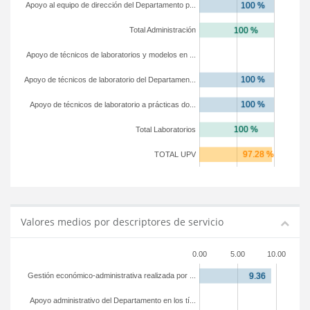
Apoyo al equipo de dirección del Departamento p...
Total Administración
Apoyo de técnicos de laboratorios y modelos en ...
Apoyo de técnicos de laboratorio del Departamen...
Apoyo de técnicos de laboratorio a prácticas do...
Total Laboratorios
TOTAL UPV
Valores medios por descriptores de servicio
0.00
5.00
10.00
Gestión económico-administrativa realizada por ...
Apoyo administrativo del Departamento en los tí...