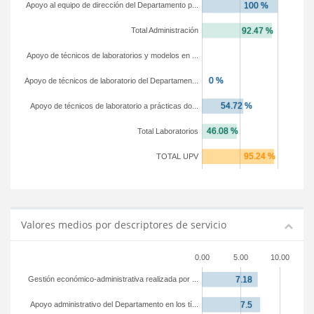
Apoyo al equipo de dirección del Departamento p...
Total Administración
Apoyo de técnicos de laboratorios y modelos en ...
Apoyo de técnicos de laboratorio del Departamen...
Apoyo de técnicos de laboratorio a prácticas do...
Total Laboratorios
TOTAL UPV
Valores medios por descriptores de servicio
0.00
5.00
10.00
Gestión económico-administrativa realizada por ...
Apoyo administrativo del Departamento en los tí...