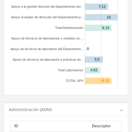
Apoyo a la gestión docente del departamento por...
Apoyo al equipo de dirección del Departamento p...
Total Administración
Apoyo de técnicos de laboratorios y modelos en ...
Apoyo de técnicos de laboratorio del Departamen...
Apoyo de técnicos de laboratorio a prácticas do...
Total Laboratorios
TOTAL UPV
Administración (ADM)
ID
Descriptor