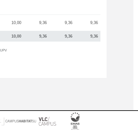
10,00
9,36
9,36
9,36
10,00
9,36
9,36
9,36
a UPV