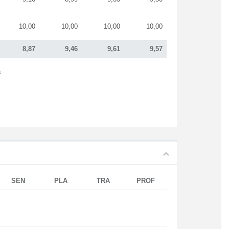
10,00
10,00
10,00
10,00
8,87
9,46
9,61
9,57
s
SEN
PLA
TRA
PROF