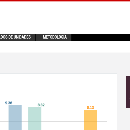
ADOS DE UNIDADES
METODOLOGÍA