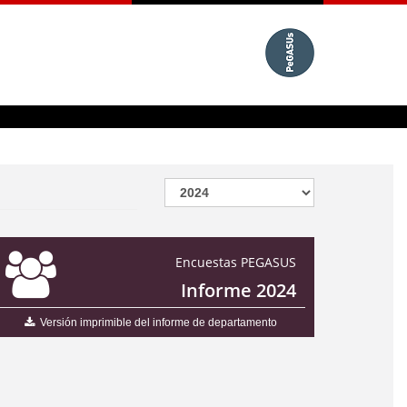
Encuestas PEGASUS
Informe 2024
Versión imprimible del informe de departamento