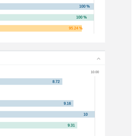
10.00