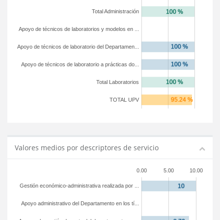
Total Administración
Apoyo de técnicos de laboratorios y modelos en ...
Apoyo de técnicos de laboratorio del Departamen...
Apoyo de técnicos de laboratorio a prácticas do...
Total Laboratorios
TOTAL UPV
Valores medios por descriptores de servicio
0.00
5.00
10.00
Gestión económico-administrativa realizada por ...
Apoyo administrativo del Departamento en los tí...