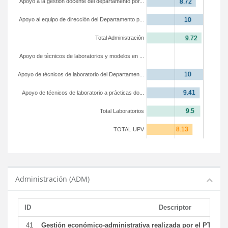
Apoyo a la gestión docente del departamento por...
Apoyo al equipo de dirección del Departamento p...
Total Administración
Apoyo de técnicos de laboratorios y modelos en ...
Apoyo de técnicos de laboratorio del Departamen...
Apoyo de técnicos de laboratorio a prácticas do...
Total Laboratorios
TOTAL UPV
Administración (ADM)
ID
Descriptor
41
Gestión económico-administrativa realizada por el PTGAS