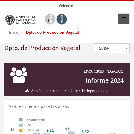
Valencià
Inicio
Dpto. de Producción Vegetal
Dpto. de Producción Vegetal
Encuestas PEGASUS
Informe 2024
Versión imprimible del informe de departamento
Valores medios para las áreas
Departamento
UPV
10
UPV Total