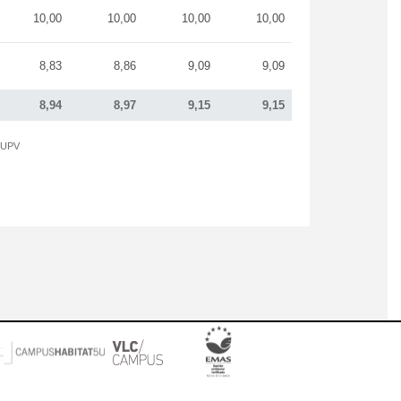
10,00
10,00
10,00
10,00
8,83
8,86
9,09
9,09
8,94
8,97
9,15
9,15
a UPV