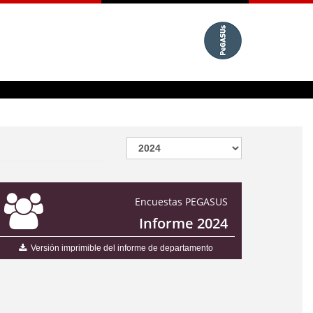
Encuestas PEGASUS
Informe 2024
Versión imprimible del informe de departamento