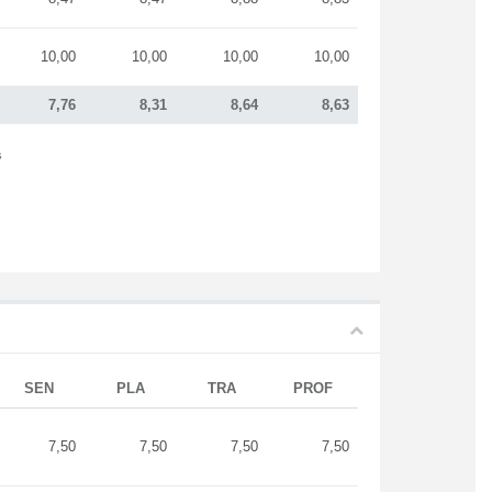
10,00
10,00
10,00
10,00
7,76
8,31
8,64
8,63
s
SEN
PLA
TRA
PROF
7,50
7,50
7,50
7,50