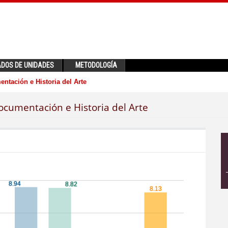
ADOS DE UNIDADES
METODOLOGÍA
ntación e Historia del Arte
ocumentación e Historia del Arte