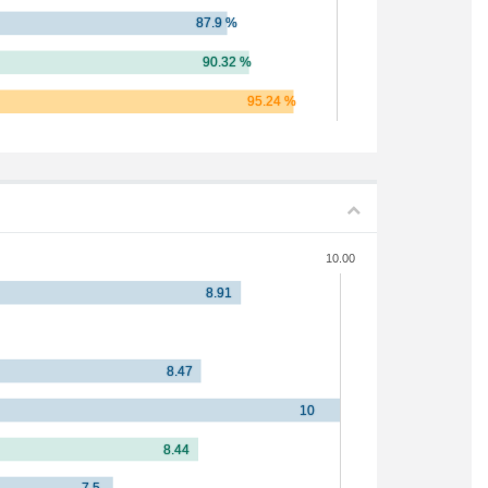
10.00