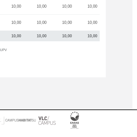
10,00
10,00
10,00
10,00
10,00
10,00
10,00
10,00
10,00
10,00
10,00
10,00
a UPV