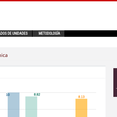
ADOS DE UNIDADES
METODOLOGÍA
nica