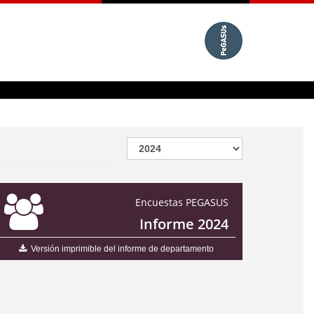
Encuestas PEGASUS
Informe 2024
Versión imprimible del informe de departamento