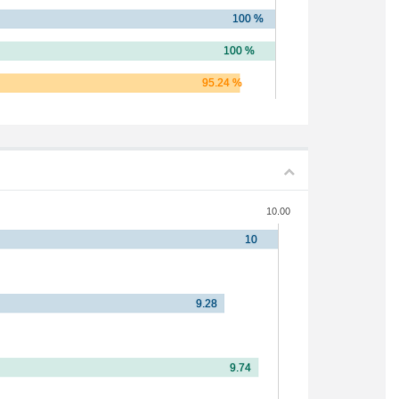
10.00