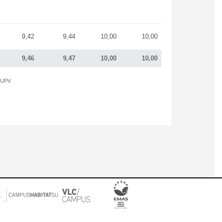
9,42
9,44
10,00
10,00
9,46
9,47
10,00
10,00
a UPV