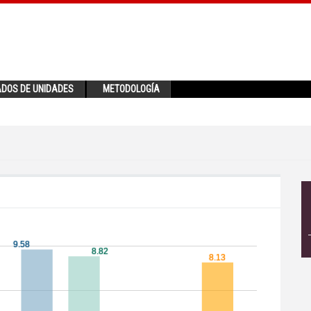
ADOS DE UNIDADES
METODOLOGÍA