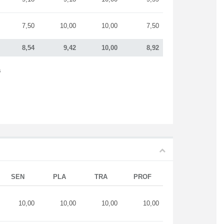
7,50
10,00
10,00
7,50
8,54
9,42
10,00
8,92
s
SEN
PLA
TRA
PROF
10,00
10,00
10,00
10,00