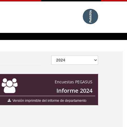
Encuestas PEGASUS
Informe 2024
Versión imprimible del informe de departamento