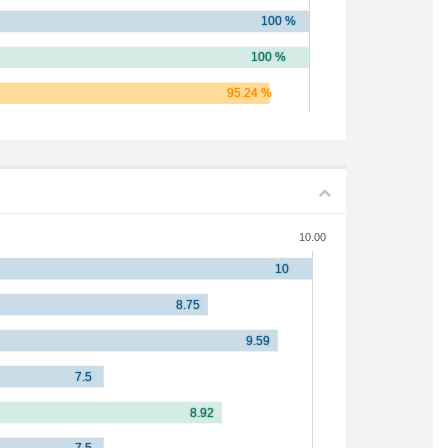
10.00