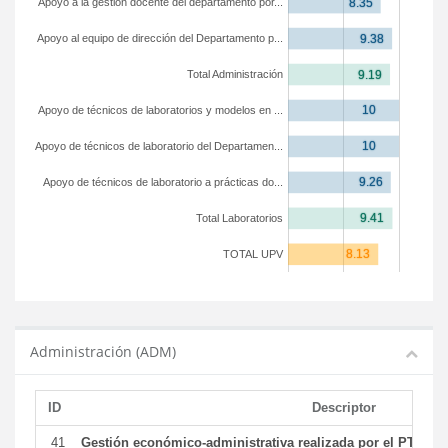
Apoyo a la gestión docente del departamento por...
Apoyo al equipo de dirección del Departamento p...
Total Administración
Apoyo de técnicos de laboratorios y modelos en ...
Apoyo de técnicos de laboratorio del Departamen...
Apoyo de técnicos de laboratorio a prácticas do...
Total Laboratorios
TOTAL UPV
Administración (ADM)
ID
Descriptor
41
Gestión económico-administrativa realizada por el PTGAS