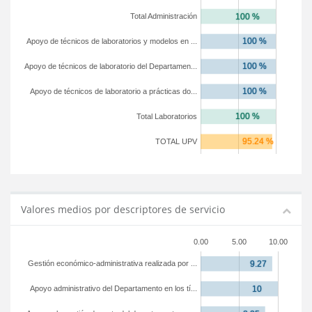
Total Administración
Apoyo de técnicos de laboratorios y modelos en ...
Apoyo de técnicos de laboratorio del Departamen...
Apoyo de técnicos de laboratorio a prácticas do...
Total Laboratorios
TOTAL UPV
Valores medios por descriptores de servicio
0.00
5.00
10.00
Gestión económico-administrativa realizada por ...
Apoyo administrativo del Departamento en los tí...