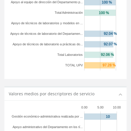
Apoyo al equipo de dirección del Departamento p...
Total Administración
Apoyo de técnicos de laboratorios y modelos en ...
Apoyo de técnicos de laboratorio del Departamen...
Apoyo de técnicos de laboratorio a prácticas do...
Total Laboratorios
TOTAL UPV
Valores medios por descriptores de servicio
0.00
5.00
10.00
Gestión económico-administrativa realizada por ...
Apoyo administrativo del Departamento en los tí...