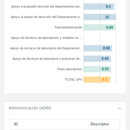
Apoyo a la gestión docente del departamento por...
Apoyo al equipo de dirección del Departamento p...
Total Administración
Apoyo de técnicos de laboratorios y modelos en ...
Apoyo de técnicos de laboratorio del Departamen...
Apoyo de técnicos de laboratorio a prácticas do...
Total Laboratorios
TOTAL UPV
Administración (ADM)
ID
Descriptor