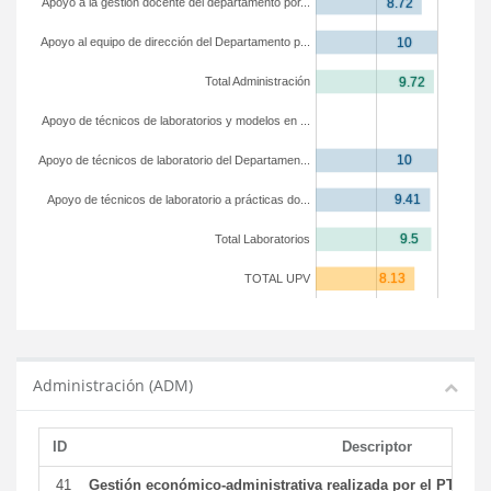
Apoyo a la gestión docente del departamento por...
Apoyo al equipo de dirección del Departamento p...
Total Administración
Apoyo de técnicos de laboratorios y modelos en ...
Apoyo de técnicos de laboratorio del Departamen...
Apoyo de técnicos de laboratorio a prácticas do...
Total Laboratorios
TOTAL UPV
Administración (ADM)
ID
Descriptor
41
Gestión económico-administrativa realizada por el PTGAS