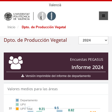
Valencià
Inicio
Dpto. de Producción Vegetal
Dpto. de Producción Vegetal
Encuestas PEGASUS
Informe 2024
Versión imprimible del informe de departamento
Valores medios para las áreas
Departamento
UPV
10
UPV Total