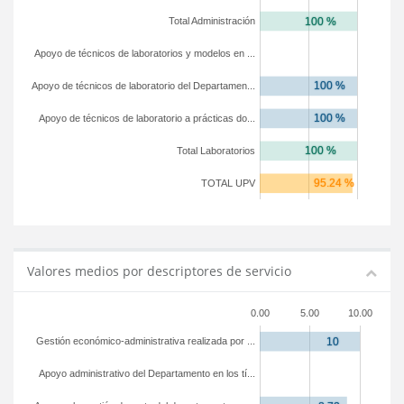
Total Administración
Apoyo de técnicos de laboratorios y modelos en ...
Apoyo de técnicos de laboratorio del Departamen...
Apoyo de técnicos de laboratorio a prácticas do...
Total Laboratorios
TOTAL UPV
Valores medios por descriptores de servicio
0.00
5.00
10.00
Gestión económico-administrativa realizada por ...
Apoyo administrativo del Departamento en los tí...