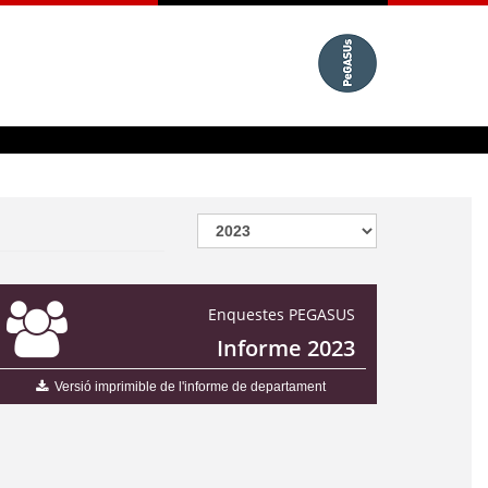
Enquestes PEGASUS
Informe 2023
Versió imprimible de l'informe de departament