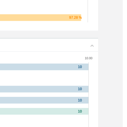
10.00