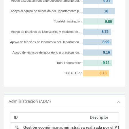
Apoyo a la gestión docente del departamento por...
Apoyo al equipo de dirección del Departamento p...
Total Administración
Apoyo de técnicos de laboratorios y modelos en ...
Apoyo de técnicos de laboratorio del Departamen...
Apoyo de técnicos de laboratorio a prácticas do...
Total Laboratorios
TOTAL UPV
Administración (ADM)
ID
Descriptor
41
Gestión económico-administrativa realizada por el PTGAS