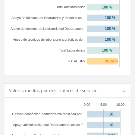
Total Administración
Apoyo de técnicos de laboratorios y modelos en ...
Apoyo de técnicos de laboratorio del Departamen...
Apoyo de técnicos de laboratorio a prácticas do...
Total Laboratorios
TOTAL UPV
Valores medios por descriptores de servicio
0.00
5.00
10.00
Gestión económico-administrativa realizada por ...
Apoyo administrativo del Departamento en los tí...