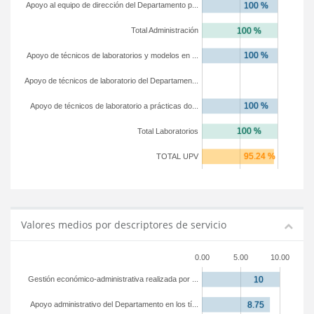
Apoyo al equipo de dirección del Departamento p...
Total Administración
Apoyo de técnicos de laboratorios y modelos en ...
Apoyo de técnicos de laboratorio del Departamen...
Apoyo de técnicos de laboratorio a prácticas do...
Total Laboratorios
TOTAL UPV
Valores medios por descriptores de servicio
0.00
5.00
10.00
Gestión económico-administrativa realizada por ...
Apoyo administrativo del Departamento en los tí...