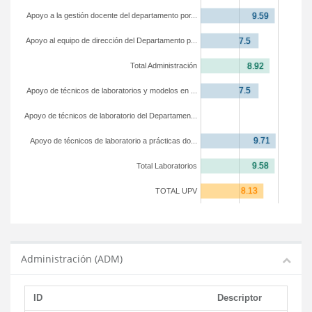
Apoyo a la gestión docente del departamento por...
Apoyo al equipo de dirección del Departamento p...
Total Administración
Apoyo de técnicos de laboratorios y modelos en ...
Apoyo de técnicos de laboratorio del Departamen...
Apoyo de técnicos de laboratorio a prácticas do...
Total Laboratorios
TOTAL UPV
Administración (ADM)
ID
Descriptor