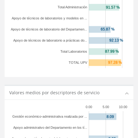
Total Administración
Apoyo de técnicos de laboratorios y modelos en ...
Apoyo de técnicos de laboratorio del Departamen...
Apoyo de técnicos de laboratorio a prácticas do...
Total Laboratorios
TOTAL UPV
Valores medios por descriptores de servicio
0.00
5.00
10.00
Gestión económico-administrativa realizada por ...
Apoyo administrativo del Departamento en los tí...