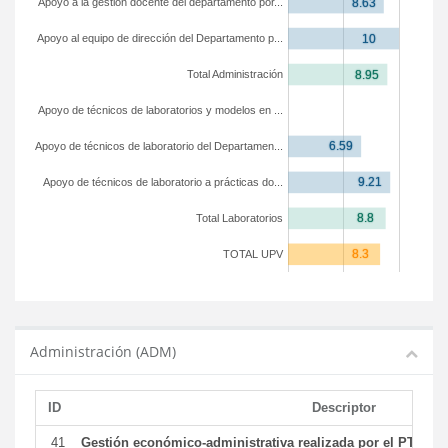
Apoyo a la gestión docente del departamento por...
Apoyo al equipo de dirección del Departamento p...
Total Administración
Apoyo de técnicos de laboratorios y modelos en ...
Apoyo de técnicos de laboratorio del Departamen...
Apoyo de técnicos de laboratorio a prácticas do...
Total Laboratorios
TOTAL UPV
Administración (ADM)
ID
Descriptor
41
Gestión económico-administrativa realizada por el PTGAS