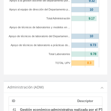
Apoyo a la gestión docente del departamento por...
Apoyo al equipo de dirección del Departamento p...
Total Administración
Apoyo de técnicos de laboratorios y modelos en ...
Apoyo de técnicos de laboratorio del Departamen...
Apoyo de técnicos de laboratorio a prácticas do...
Total Laboratorios
TOTAL UPV
Administración (ADM)
ID
Descriptor
41
Gestión económico-administrativa realizada por el PTGAS