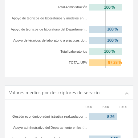
Total Administración
Apoyo de técnicos de laboratorios y modelos en ...
Apoyo de técnicos de laboratorio del Departamen...
Apoyo de técnicos de laboratorio a prácticas do...
Total Laboratorios
TOTAL UPV
Valores medios por descriptores de servicio
0.00
5.00
10.00
Gestión económico-administrativa realizada por ...
Apoyo administrativo del Departamento en los tí...