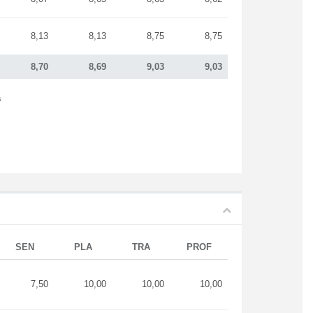
8,13
8,13
8,75
8,75
8,70
8,69
9,03
9,03
s
SEN
PLA
TRA
PROF
7,50
10,00
10,00
10,00