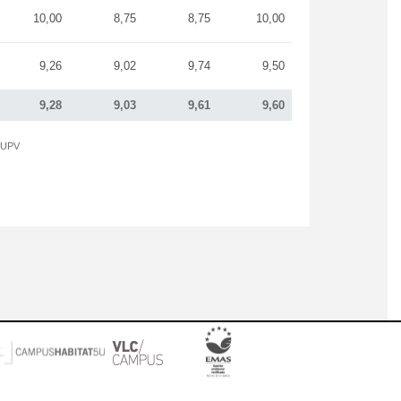
10,00
8,75
8,75
10,00
9,26
9,02
9,74
9,50
9,28
9,03
9,61
9,60
a UPV