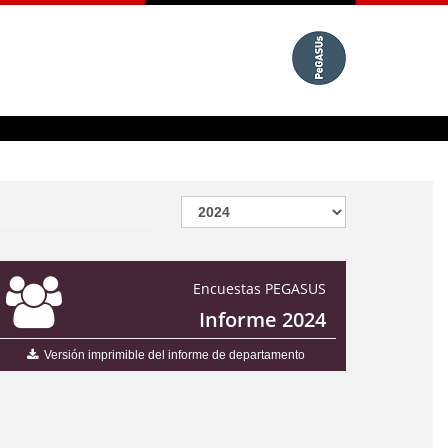
Encuestas PEGASUS
Informe 2024
Versión imprimible del informe de departamento