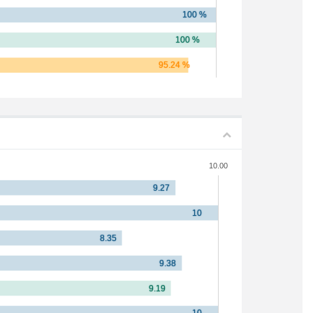
10.00