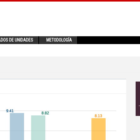
ADOS DE UNIDADES
METODOLOGÍA