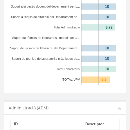
Suport a la gestió docent del departament per p...
Suport a l'equip de direcció del Departament pe...
Total Administració
Suport de tècnics de laboratoris i models en ta...
Suport de tècnics de laboratori del Departament...
Suport de tècnics de laboratori a pràctiques do...
Total Laboratoris
TOTAL UPV
Administració (ADM)
ID
Descriptor