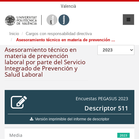
Valencià
Inicio
Cargos con responsabilidad directiva
Asesoramiento técnico en materia de prevención ...
Asesoramiento técnico en
materia de prevención
laboral por parte del Servicio
Integrado de Prevención y
Salud Laboral
Encuestas PEGASUS 2023
Descriptor 511
Versión imprimible del informe de descriptor
Media
2023