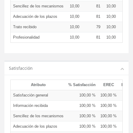
Sencillez de los mecanismos
10,00
81
10,00
Adecuación de los plazos
10,00
81
10,00
Trato recibido
10,00
79
10,00
Profesionalidad
10,00
81
10,00
Satisfacción
Atributo
% Satisfacción
EREC
EDCE
Satisfacción general
100,00 %
100,00 %
Información recibida
100,00 %
100,00 %
Sencillez de los mecanismos
100,00 %
100,00 %
Adecuación de los plazos
100,00 %
100,00 %