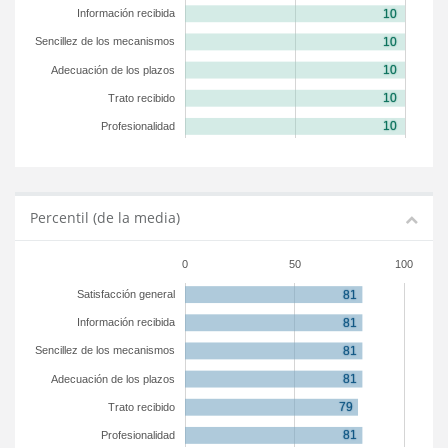
Información recibida
Sencillez de los mecanismos
Adecuación de los plazos
Trato recibido
Profesionalidad
Percentil (de la media)
0
50
100
Satisfacción general
Información recibida
Sencillez de los mecanismos
Adecuación de los plazos
Trato recibido
Profesionalidad