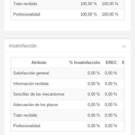
Trato recibido
100,00 %
100,00 %
Profesionalidad
100,00 %
100,00 %
Insatisfacción
Atributo
% Insatisfacción
EREC
EDCE
Satisfacción general
0,00 %
0,00 %
Información recibida
0,00 %
0,00 %
Sencillez de los mecanismos
0,00 %
0,00 %
Adecuación de los plazos
0,00 %
0,00 %
Trato recibido
0,00 %
0,00 %
Profesionalidad
0,00 %
0,00 %