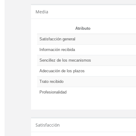
Media
Atributo
Satisfacción general
Información recibida
Sencillez de los mecanismos
Adecuación de los plazos
Trato recibido
Profesionalidad
Satisfacción