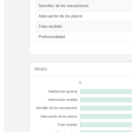
Sencillez de los mecanismos
Adecuación de los plazos
Trato recibido
Profesionalidad
Media
0
Satisfacción general
Información recibida
Sencillez de los mecanismos
Adecuación de los plazos
Trato recibido