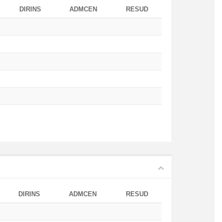
DIRINS
ADMCEN
RESUD
DIRINS
ADMCEN
RESUD