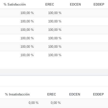
% Satisfacción
EREC
EDCEN
EDDEP
100,00 %
100,00 %
100,00 %
100,00 %
100,00 %
100,00 %
100,00 %
100,00 %
100,00 %
100,00 %
100,00 %
100,00 %
% Insatisfacción
EREC
EDCEN
EDDEP
0,00 %
0,00 %