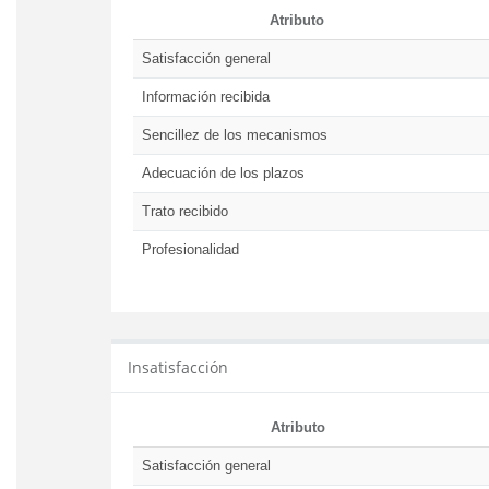
Atributo
Satisfacción general
Información recibida
Sencillez de los mecanismos
Adecuación de los plazos
Trato recibido
Profesionalidad
Insatisfacción
Atributo
Satisfacción general