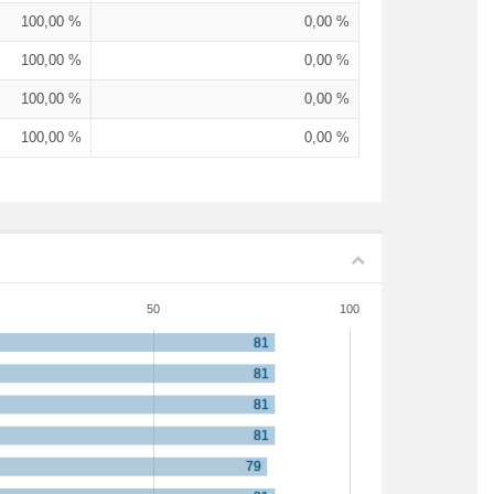
100,00 %
0,00 %
100,00 %
0,00 %
100,00 %
0,00 %
100,00 %
0,00 %
50
100