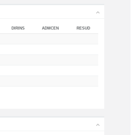
DIRINS
ADMCEN
RESUD