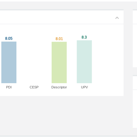
PDI
CESP
Descriptor
UPV