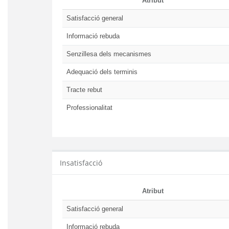
Atribut
Satisfacció general
Informació rebuda
Senzillesa dels mecanismes
Adequació dels terminis
Tracte rebut
Professionalitat
Insatisfacció
Atribut
Satisfacció general
Informació rebuda