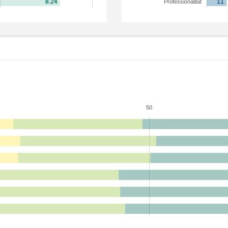
Professionalitat
50