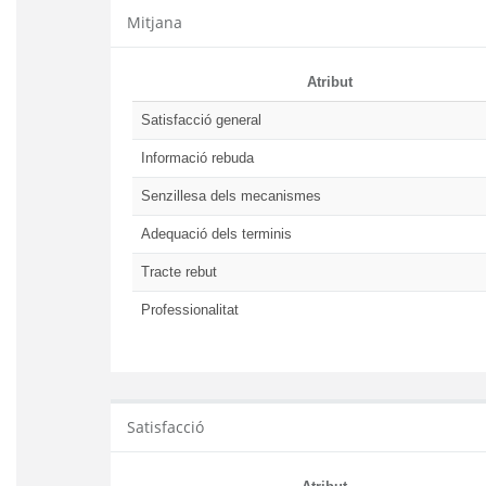
Mitjana
Atribut
Satisfacció general
Informació rebuda
Senzillesa dels mecanismes
Adequació dels terminis
Tracte rebut
Professionalitat
Satisfacció