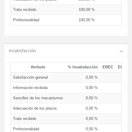
Trato recibido
100,00 %
Profesionalidad
100,00 %
Insatisfacción
Atributo
% Insatisfacción
EREC
EDCEN
Satisfacción general
0,00 %
Información recibida
0,00 %
Sencillez de los mecanismos
0,00 %
Adecuación de los plazos
0,00 %
Trato recibido
0,00 %
Profesionalidad
0,00 %