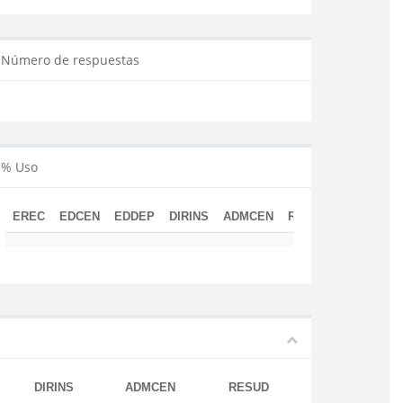
Número de respuestas
% Uso
EREC
EDCEN
EDDEP
DIRINS
ADMCEN
RESUD
DIRINS
ADMCEN
RESUD