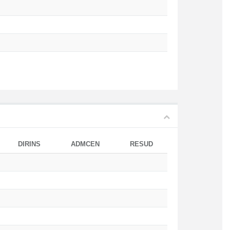
DIRINS
ADMCEN
RESUD