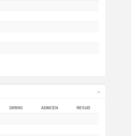
DIRINS
ADMCEN
RESUD