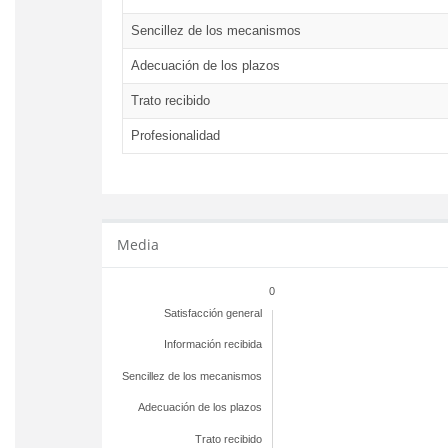
Sencillez de los mecanismos
Adecuación de los plazos
Trato recibido
Profesionalidad
Media
0
Satisfacción general
Información recibida
Sencillez de los mecanismos
Adecuación de los plazos
Trato recibido