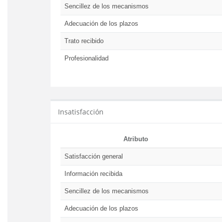
Sencillez de los mecanismos
Adecuación de los plazos
Trato recibido
Profesionalidad
Insatisfacción
Atributo
Satisfacción general
Información recibida
Sencillez de los mecanismos
Adecuación de los plazos