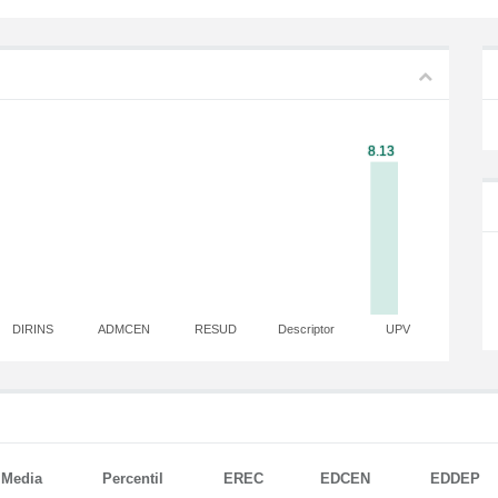
DIRINS
ADMCEN
RESUD
Descriptor
UPV
Media
Percentil
EREC
EDCEN
EDDEP