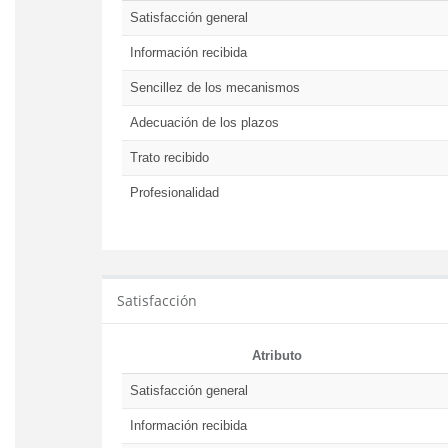
Satisfacción general
Información recibida
Sencillez de los mecanismos
Adecuación de los plazos
Trato recibido
Profesionalidad
Satisfacción
Atributo
Satisfacción general
Información recibida