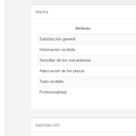
Media
Atributo
Satisfacción general
Información recibida
Sencillez de los mecanismos
Adecuación de los plazos
Trato recibido
Profesionalidad
Satisfacción