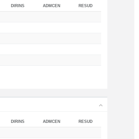
DIRINS
ADMCEN
RESUD
DIRINS
ADMCEN
RESUD