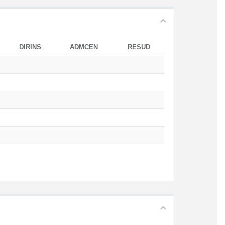
DIRINS
ADMCEN
RESUD