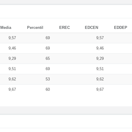
Media
Percentil
EREC
EDCEN
EDDEP
9,57
69
9,57
9,46
69
9,46
9,29
65
9,29
9,51
69
9,51
9,62
53
9,62
9,67
60
9,67