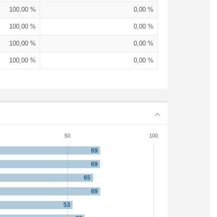
100,00 %
0,00 %
100,00 %
0,00 %
100,00 %
0,00 %
100,00 %
0,00 %
50
100