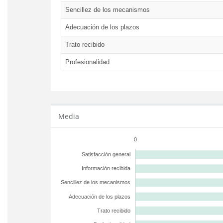
Sencillez de los mecanismos
Adecuación de los plazos
Trato recibido
Profesionalidad
Media
0
Satisfacción general
Información recibida
Sencillez de los mecanismos
Adecuación de los plazos
Trato recibido