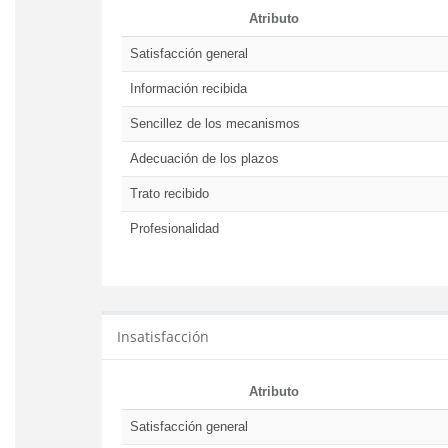
Atributo
Satisfacción general
Información recibida
Sencillez de los mecanismos
Adecuación de los plazos
Trato recibido
Profesionalidad
Insatisfacción
Atributo
Satisfacción general