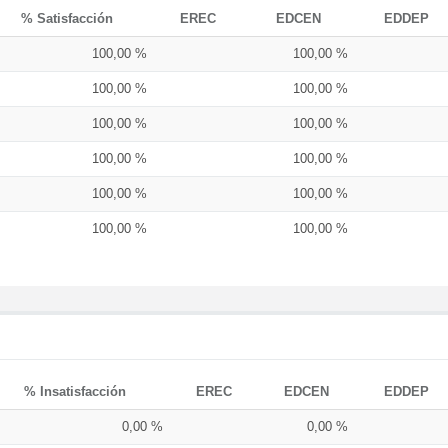
% Satisfacción
EREC
EDCEN
EDDEP
100,00 %
100,00 %
100,00 %
100,00 %
100,00 %
100,00 %
100,00 %
100,00 %
100,00 %
100,00 %
100,00 %
100,00 %
% Insatisfacción
EREC
EDCEN
EDDEP
0,00 %
0,00 %