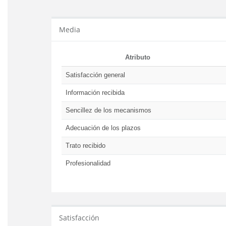
Media
Atributo
Satisfacción general
Información recibida
Sencillez de los mecanismos
Adecuación de los plazos
Trato recibido
Profesionalidad
Satisfacción