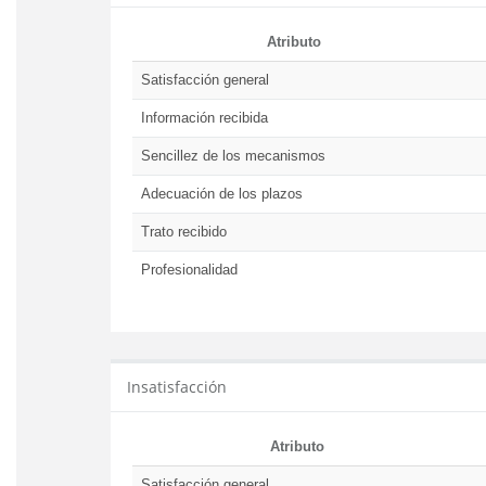
Atributo
Satisfacción general
Información recibida
Sencillez de los mecanismos
Adecuación de los plazos
Trato recibido
Profesionalidad
Insatisfacción
Atributo
Satisfacción general