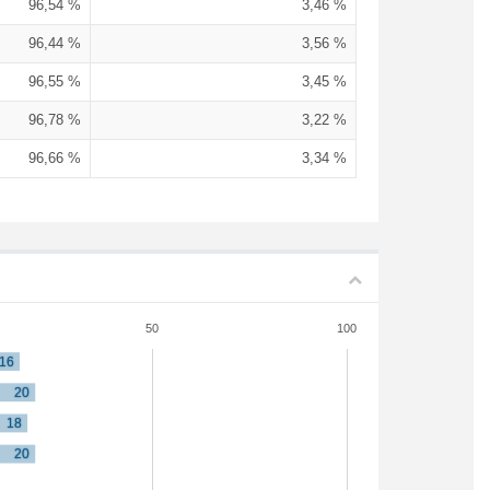
96,54 %
3,46 %
96,44 %
3,56 %
96,55 %
3,45 %
96,78 %
3,22 %
96,66 %
3,34 %
50
100