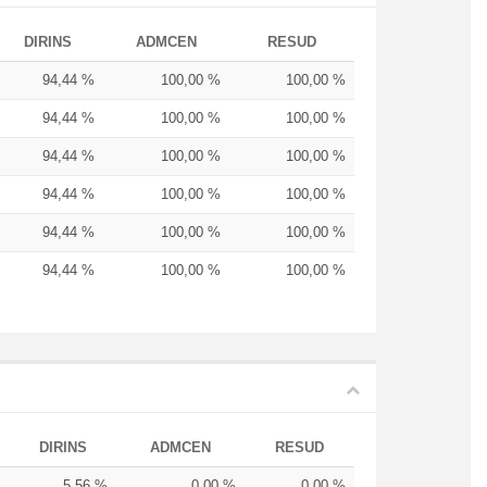
DIRINS
ADMCEN
RESUD
94,44 %
100,00 %
100,00 %
94,44 %
100,00 %
100,00 %
94,44 %
100,00 %
100,00 %
94,44 %
100,00 %
100,00 %
94,44 %
100,00 %
100,00 %
94,44 %
100,00 %
100,00 %
DIRINS
ADMCEN
RESUD
%
5,56 %
0,00 %
0,00 %