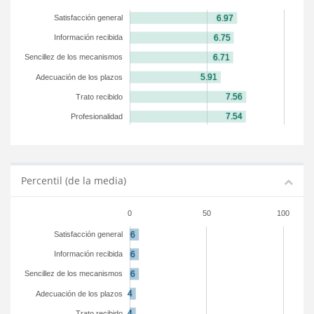
Satisfacción general
Información recibida
Sencillez de los mecanismos
Adecuación de los plazos
Trato recibido
Profesionalidad
Percentil (de la media)
0
50
100
Satisfacción general
Información recibida
Sencillez de los mecanismos
Adecuación de los plazos
Trato recibido